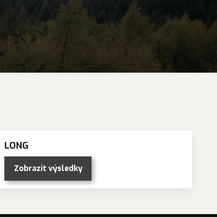
LONG
Zobrazit výsledky