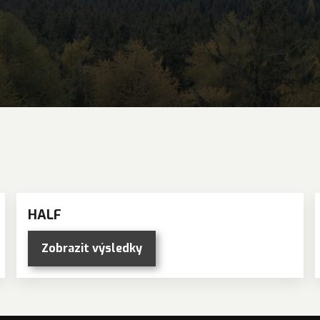
HALF
Zobrazit výsledky