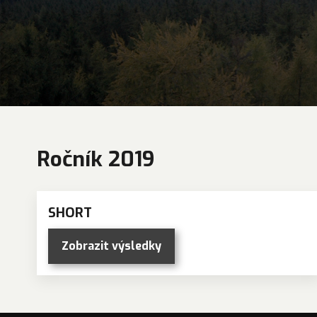
Ročník 2019
SHORT
Zobrazit výsledky